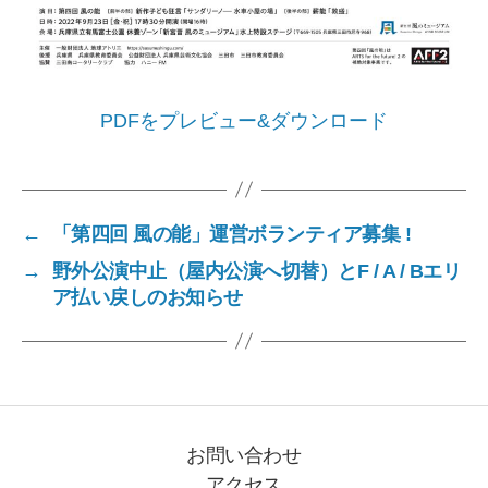
PDFをプレビュー&ダウンロード
←
「第四回 風の能」運営ボランティア募集 !
→
野外公演中止（屋内公演へ切替）とF / A / Bエリ
ア払い戻しのお知らせ
お問い合わせ
アクセス